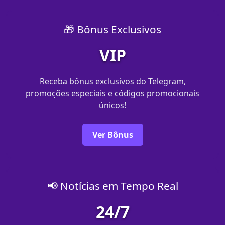
🎁 Bônus Exclusivos
VIP
Receba bônus exclusivos do Telegram,
promoções especiais e códigos promocionais
únicos!
Ver Bônus
📢 Notícias em Tempo Real
24/7