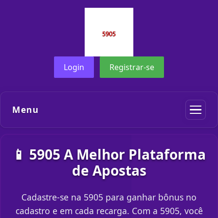
Login
Registrar-se
Menu
📱 5905 A Melhor Plataforma
de Apostas
Cadastre-se na 5905 para ganhar bônus no
cadastro e em cada recarga. Com a 5905, você