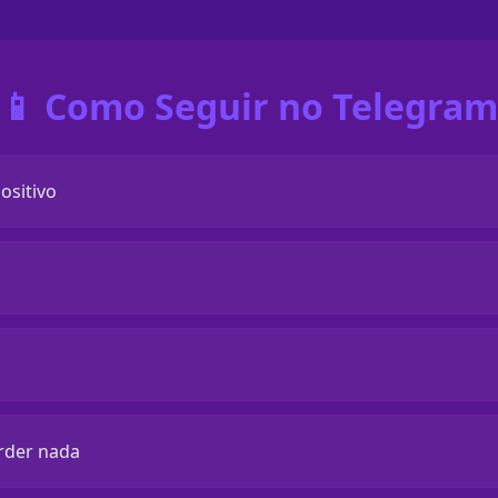
📱 Como Seguir no Telegram
ositivo
erder nada