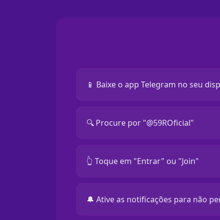
📱 Baixe o app Telegram no seu disp
🔍 Procure por "@59ROficial"
👆 Toque em "Entrar" ou "Join"
🔔 Ative as notificações para não p