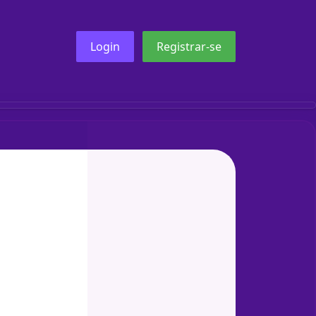
Login
Registrar-se