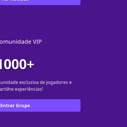
Comunidade VIP
1000+
unidade exclusiva de jogadores e
rtilhe experiências!
Entrar Grupo