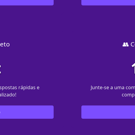
reto
👥 
t
espostas rápidas e
Junte-se a uma com
lizado!
compa
e