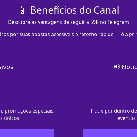
📱 Benefícios do Canal
Descubra as vantagens de seguir a 59R no Telegram
iros por suas apostas acessíveis e retorno rápido — é a pri
sivos
📢 Notí
m, promoções especiais
Fique por dentro d
s únicos!
eventos