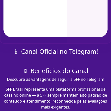
📱 Canal Oficial no Telegram!
📱 Benefícios do Canal
Descubra as vantagens de seguir a 5FF no Telegram
5FF Brasil representa uma plataforma profissional de
cassino online — a 5FF sempre mantém alto padrão de
conteúdo e atendimento, reconhecida pelas avaliações
mais exigentes.