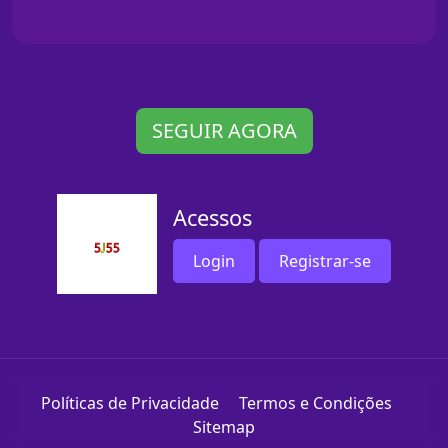
SEGUIR AGORA
Acessos
Login
Registrar-se
Políticas de Privacidade
Termos e Condições
Sitemap