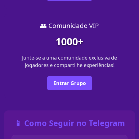
👥 Comunidade VIP
1000+
Junte-se a uma comunidade exclusiva de
jogadores e compartilhe experiências!
Entrar Grupo
📱 Como Seguir no Telegram