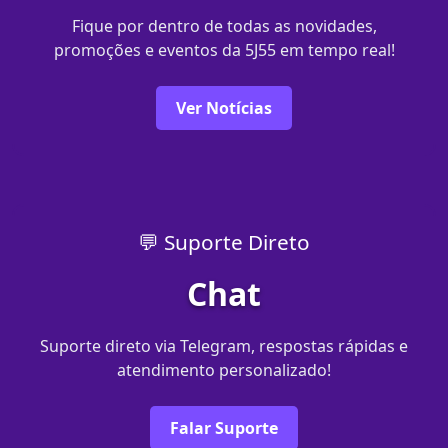
Fique por dentro de todas as novidades,
promoções e eventos da 5J55 em tempo real!
Ver Notícias
💬 Suporte Direto
Chat
Suporte direto via Telegram, respostas rápidas e
atendimento personalizado!
Falar Suporte