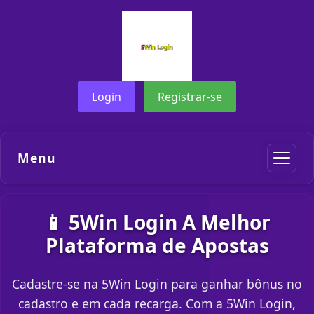
Login
Registrar-se
Menu
📱 5Win Login A Melhor
Plataforma de Apostas
Cadastre-se na 5Win Login para ganhar bônus no
cadastro e em cada recarga. Com a 5Win Login,