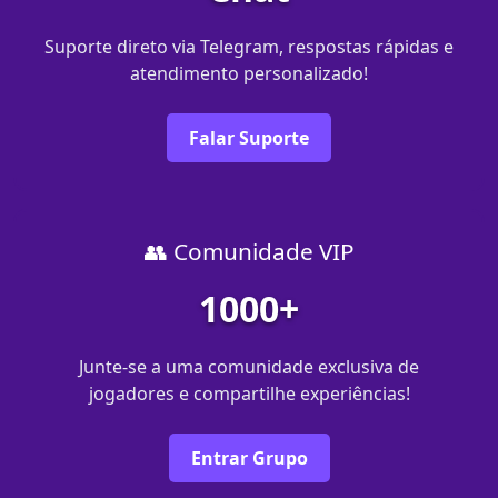
Suporte direto via Telegram, respostas rápidas e
atendimento personalizado!
Falar Suporte
👥 Comunidade VIP
1000+
Junte-se a uma comunidade exclusiva de
jogadores e compartilhe experiências!
Entrar Grupo