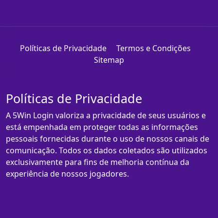
Políticas de Privacidade
Termos e Condições
Sitemap
Políticas de Privacidade
A 5Win Login valoriza a privacidade de seus usuários e
está empenhada em proteger todas as informações
pessoais fornecidas durante o uso de nossos canais de
comunicação. Todos os dados coletados são utilizados
exclusivamente para fins de melhoria contínua da
experiência de nossos jogadores.