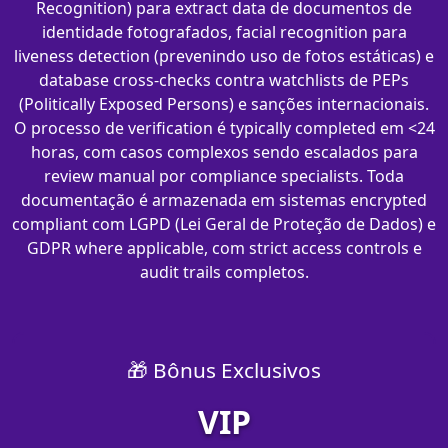
Recognition) para extract data de documentos de
identidade fotografados, facial recognition para
liveness detection (prevenindo uso de fotos estáticas) e
database cross-checks contra watchlists de PEPs
(Politically Exposed Persons) e sanções internacionais.
O processo de verification é typically completed em <24
horas, com casos complexos sendo escalados para
review manual por compliance specialists. Toda
documentação é armazenada em sistemas encrypted
compliant com LGPD (Lei Geral de Proteção de Dados) e
GDPR where applicable, com strict access controls e
audit trails completos.
🎁 Bônus Exclusivos
VIP