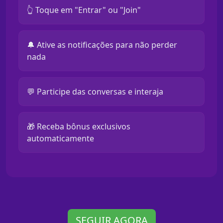
👆 Toque em "Entrar" ou "Join"
🔔 Ative as notificações para não perder
nada
💬 Participe das conversas e interaja
🎁 Receba bônus exclusivos
automaticamente
SEGUIR AGORA