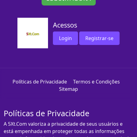
Acessos
Login
Registrar-se
Políticas de Privacidade
Termos e Condições
Sitemap
Políticas de Privacidade
A 5Xt.Com valoriza a privacidade de seus usuários e
está empenhada em proteger todas as informações