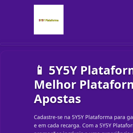
📱 5Y5Y Platafor
Melhor Platafor
Apostas
Cadastre-se na 5Y5Y Plataforma para g
e em cada recarga. Com a 5Y5Y Platafor