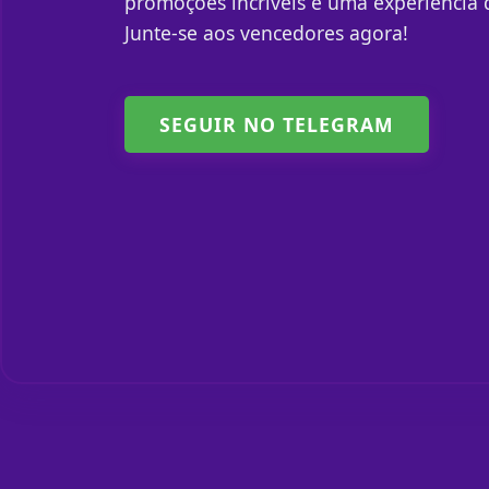
promoções incríveis e uma experiência d
Junte-se aos vencedores agora!
SEGUIR NO TELEGRAM