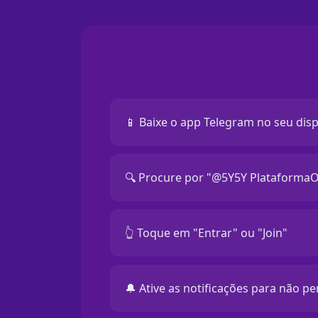
📱 Baixe o app Telegram no seu disp
🔍 Procure por "@5Y5Y PlataformaOf
👆 Toque em "Entrar" ou "Join"
🔔 Ative as notificações para não p