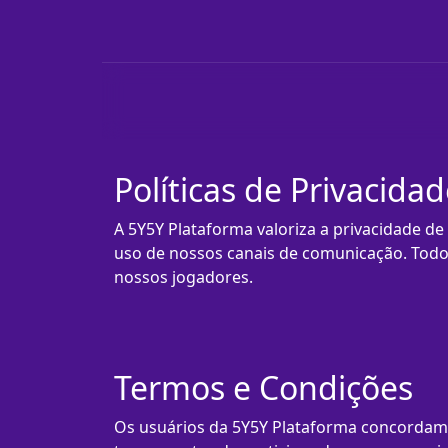
Políticas de Privacida
A 5Y5Y Plataforma valoriza a privacidade d
uso de nossos canais de comunicação. Todos
nossos jogadores.
Termos e Condições
Os usuários da 5Y5Y Plataforma concordam e