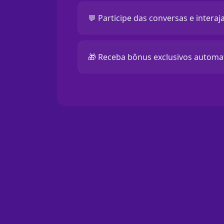
💬 Participe das conversas e interaj
🎁 Receba bônus exclusivos autom