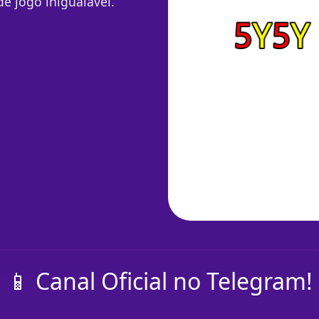
e jogo inigualável.
📱 Canal Oficial no Telegram!