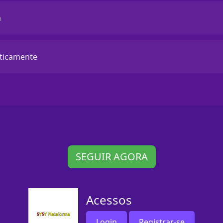
a
aticamente
SEGUIR AGORA
Acessos
Login
Registrar-se