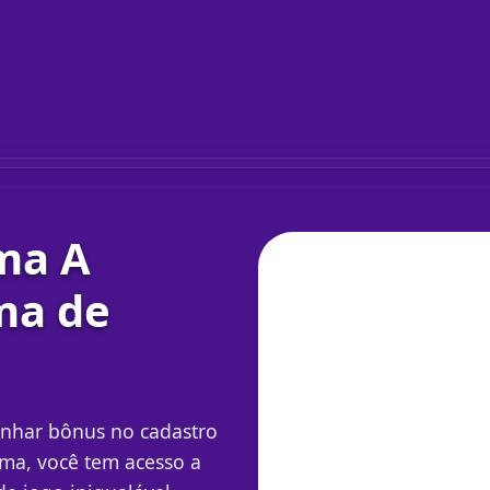
ma A
ma de
anhar bônus no cadastro
ma, você tem acesso a