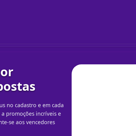
hor
postas
us no cadastro e em cada
 a promoções incríveis e
unte-se aos vencedores