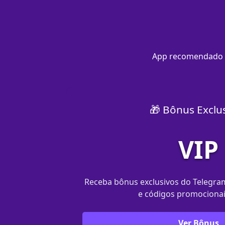
App recomendado da
🎁 Bônus Exclu
VIP
Receba bônus exclusivos do Telegra
e códigos promocionai
Ver Bônus