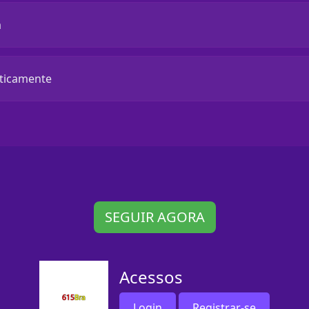
a
aticamente
SEGUIR AGORA
Acessos
Login
Registrar-se