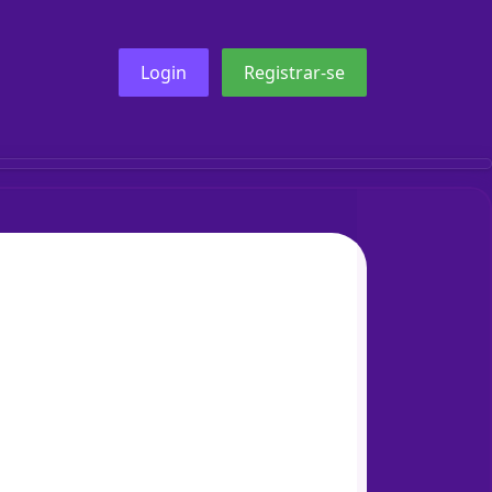
Login
Registrar-se