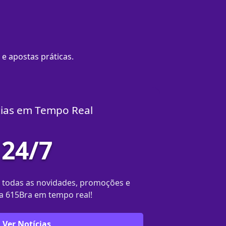
e apostas práticas.
cias em Tempo Real
24/7
e todas as novidades, promoções e
a 615Bra em tempo real!
Ver Notícias