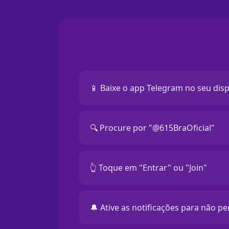
📱 Baixe o app Telegram no seu disp
🔍 Procure por "@615BraOficial"
👆 Toque em "Entrar" ou "Join"
🔔 Ative as notificações para não p