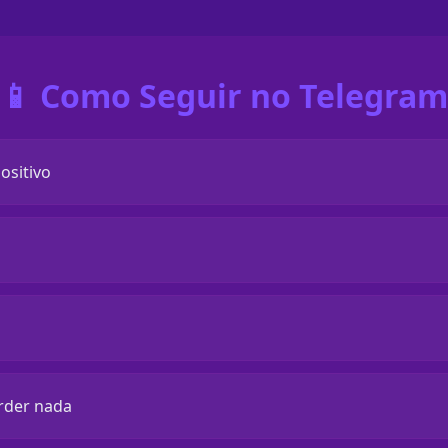
📱 Como Seguir no Telegram
ositivo
erder nada