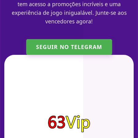
tem acesso a promoções incríveis e uma
experiência de jogo inigualável. Junte-se aos
vencedores agora!
SEGUIR NO TELEGRAM