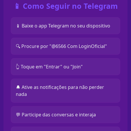
📱 Como Seguir no Telegram
📱 Baixe o app Telegram no seu dispositivo
🔍 Procure por "@6566 Com LoginOficial"
👆 Toque em "Entrar" ou "Join"
🔔 Ative as notificações para não perder
nada
💬 Participe das conversas e interaja