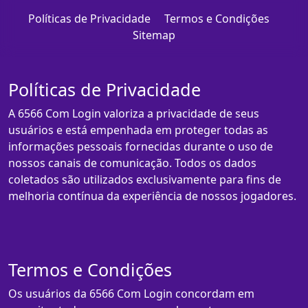
Políticas de Privacidade
Termos e Condições
Sitemap
Políticas de Privacidade
A 6566 Com Login valoriza a privacidade de seus
usuários e está empenhada em proteger todas as
informações pessoais fornecidas durante o uso de
nossos canais de comunicação. Todos os dados
coletados são utilizados exclusivamente para fins de
melhoria contínua da experiência de nossos jogadores.
Termos e Condições
Os usuários da 6566 Com Login concordam em