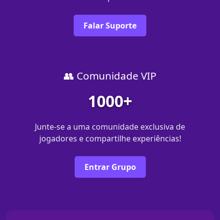
Falar Suporte
👥 Comunidade VIP
1000+
Junte-se a uma comunidade exclusiva de
jogadores e compartilhe experiências!
Entrar Grupo