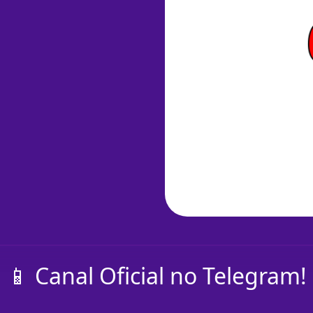
📱 Canal Oficial no Telegram!