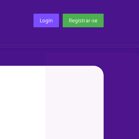
Login
Registrar-se