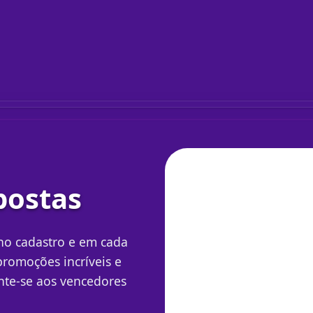
postas
no cadastro e em cada
promoções incríveis e
unte-se aos vencedores