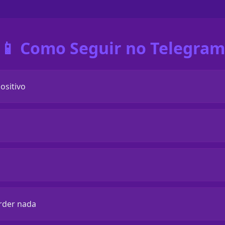
📱 Como Seguir no Telegram
ositivo
erder nada