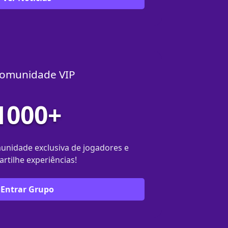
Comunidade VIP
1000+
unidade exclusiva de jogadores e
rtilhe experiências!
Entrar Grupo