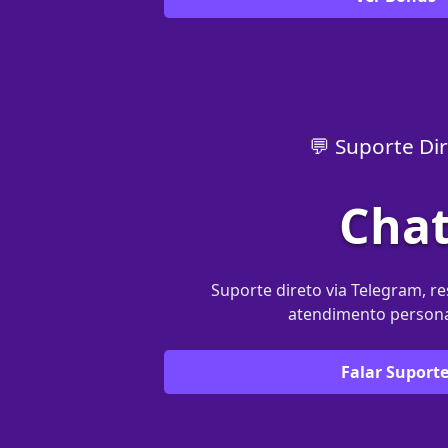
💬 Suporte Di
Cha
Suporte direto via Telegram, r
atendimento persona
Falar Suport