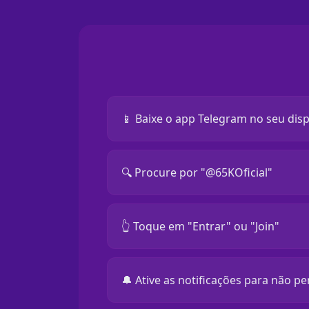
📱 Baixe o app Telegram no seu disp
🔍 Procure por "@65KOficial"
👆 Toque em "Entrar" ou "Join"
🔔 Ative as notificações para não p