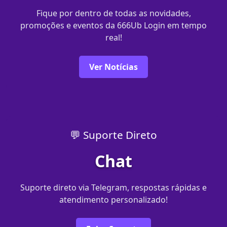
Fique por dentro de todas as novidades,
promoções e eventos da 666Ub Login em tempo
real!
Ver Notícias
💬 Suporte Direto
Chat
Suporte direto via Telegram, respostas rápidas e
atendimento personalizado!