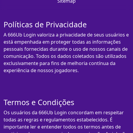
Sitemap
Políticas de Privacidade
A 666Ub Login valoriza a privacidade de seus usuários e
está empenhada em proteger todas as informações
pessoais fornecidas durante o uso de nossos canais de
comunicação. Todos os dados coletados são utilizados
exclusivamente para fins de melhoria contínua da
experiência de nossos jogadores.
Termos e Condições
Os usuários da 666Ub Login concordam em respeitar
todas as regras e regulamentos estabelecidos. É
importante ler e entender todos os termos antes de