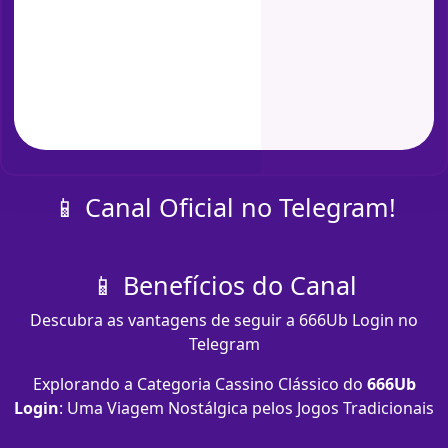
📱 Canal Oficial no Telegram!
📱 Benefícios do Canal
Descubra as vantagens de seguir a 666Ub Login no
Telegram
Explorando a Categoria Cassino Clássico do
666Ub
Login
: Uma Viagem Nostálgica pelos Jogos Tradicionais