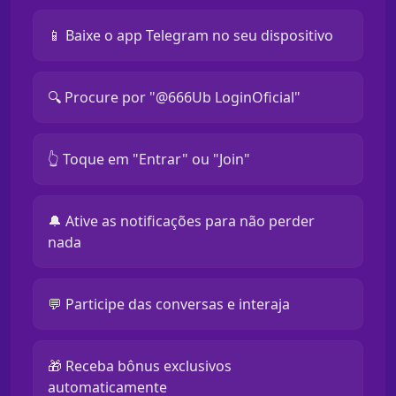
📱 Baixe o app Telegram no seu dispositivo
🔍 Procure por "@666Ub LoginOficial"
👆 Toque em "Entrar" ou "Join"
🔔 Ative as notificações para não perder
nada
💬 Participe das conversas e interaja
🎁 Receba bônus exclusivos
automaticamente