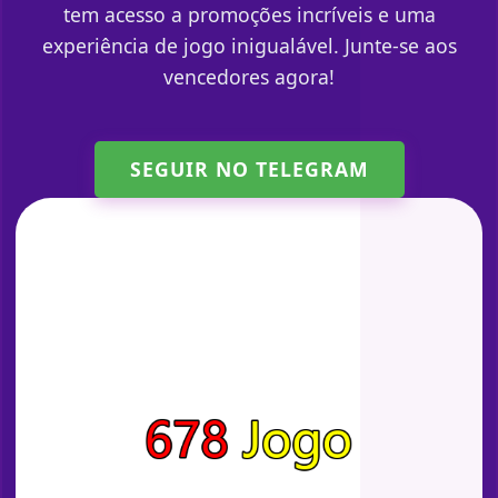
tem acesso a promoções incríveis e uma
experiência de jogo inigualável. Junte-se aos
vencedores agora!
SEGUIR NO TELEGRAM