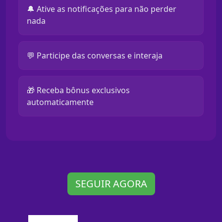
🔔 Ative as notificações para não perder
nada
💬 Participe das conversas e interaja
🎁 Receba bônus exclusivos
automaticamente
SEGUIR AGORA