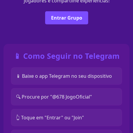
jogadores e compartilhe experiências!
Entrar Grupo
📱 Como Seguir no Telegram
📱 Baixe o app Telegram no seu dispositivo
🔍 Procure por "@678 JogoOficial"
👆 Toque em "Entrar" ou "Join"