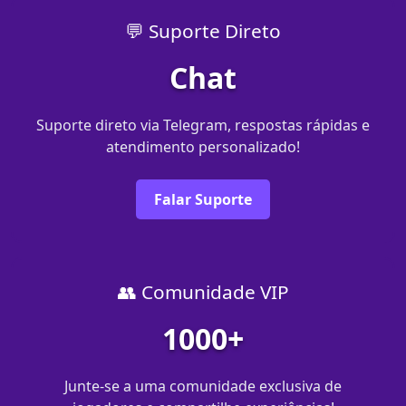
💬 Suporte Direto
Chat
Suporte direto via Telegram, respostas rápidas e
atendimento personalizado!
Falar Suporte
👥 Comunidade VIP
1000+
Junte-se a uma comunidade exclusiva de