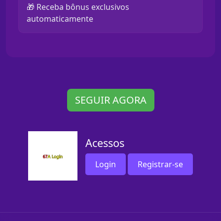
🎁 Receba bônus exclusivos
automaticamente
SEGUIR AGORA
Acessos
Login
Registrar-se