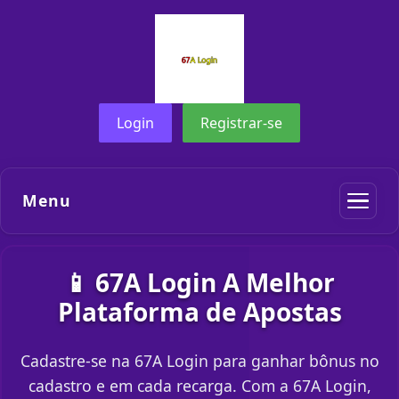
Login
Registrar-se
Menu
📱 67A Login A Melhor
Plataforma de Apostas
Cadastre-se na 67A Login para ganhar bônus no
cadastro e em cada recarga. Com a 67A Login,