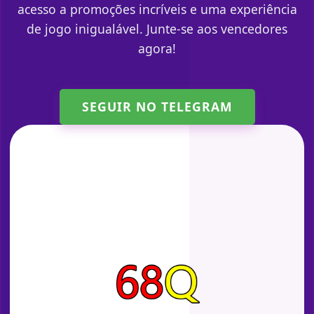
acesso a promoções incríveis e uma experiência
de jogo inigualável. Junte-se aos vencedores
agora!
SEGUIR NO TELEGRAM