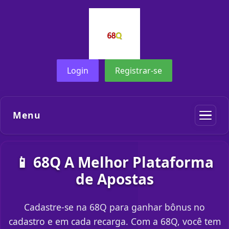
Login
Registrar-se
Menu
📱 68Q A Melhor Plataforma
de Apostas
Cadastre-se na 68Q para ganhar bônus no
cadastro e em cada recarga. Com a 68Q, você tem