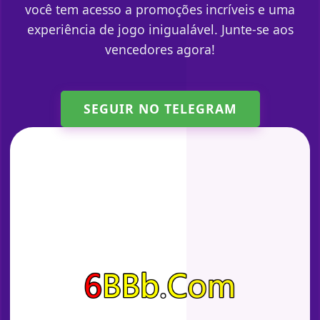
você tem acesso a promoções incríveis e uma
experiência de jogo inigualável. Junte-se aos
vencedores agora!
SEGUIR NO TELEGRAM