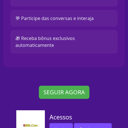
💬 Participe das conversas e interaja
🎁 Receba bônus exclusivos
automaticamente
SEGUIR AGORA
Acessos