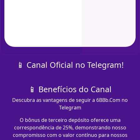
📱 Canal Oficial no Telegram!
📱 Benefícios do Canal
Descubra as vantagens de seguir a 6BBb.Com no
Telegram
O bônus de terceiro depósito oferece uma
correspondência de 25%, demonstrando nosso
compromisso com o valor contínuo para nossos