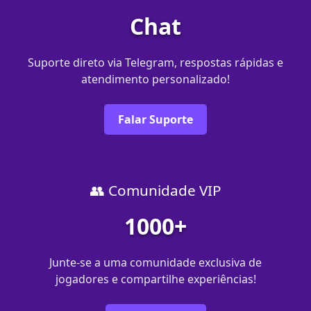
Chat
Suporte direto via Telegram, respostas rápidas e
atendimento personalizado!
Falar Suporte
👥 Comunidade VIP
1000+
Junte-se a uma comunidade exclusiva de
jogadores e compartilhe experiências!