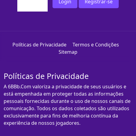
Login
Registrar-se
Políticas de Privacidade
Termos e Condições
Sitemap
Políticas de Privacidade
A 6BBb.Com valoriza a privacidade de seus usuários e
está empenhada em proteger todas as informações
pessoais fornecidas durante o uso de nossos canais de
comunicação. Todos os dados coletados são utilizados
exclusivamente para fins de melhoria contínua da
experiência de nossos jogadores.