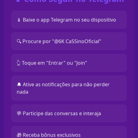
📱 Baixe o app Telegram no seu dispositivo
🔍 Procure por "@6K CaSSinoOficial"
👆 Toque em "Entrar" ou "Join"
🔔 Ative as notificações para não perder
nada
💬 Participe das conversas e interaja
🎁 Receba bônus exclusivos