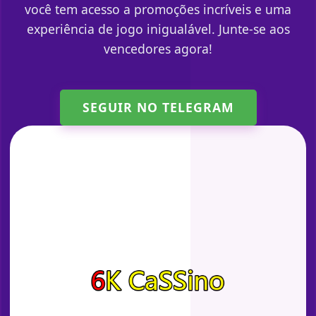
você tem acesso a promoções incríveis e uma
experiência de jogo inigualável. Junte-se aos
vencedores agora!
SEGUIR NO TELEGRAM