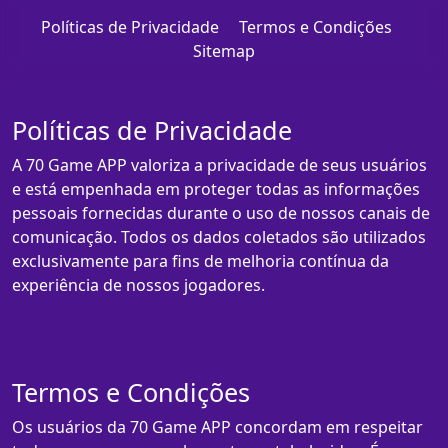
Políticas de Privacidade
Termos e Condições
Sitemap
Políticas de Privacidade
A 70 Game APP valoriza a privacidade de seus usuários
e está empenhada em proteger todas as informações
pessoais fornecidas durante o uso de nossos canais de
comunicação. Todos os dados coletados são utilizados
exclusivamente para fins de melhoria contínua da
experiência de nossos jogadores.
Termos e Condições
Os usuários da 70 Game APP concordam em respeitar