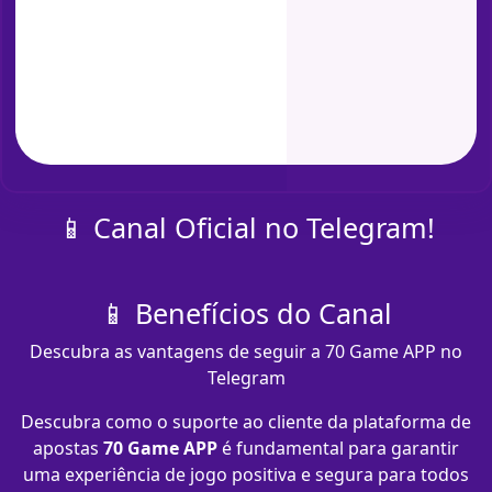
📱 Canal Oficial no Telegram!
📱 Benefícios do Canal
Descubra as vantagens de seguir a 70 Game APP no
Telegram
Descubra como o suporte ao cliente da plataforma de
apostas
70 Game APP
é fundamental para garantir
uma experiência de jogo positiva e segura para todos