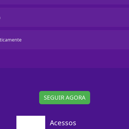
a
aticamente
SEGUIR AGORA
Acessos