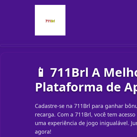
📱 711Brl A Melh
Plataforma de A
Cadastre-se na 711Brl para ganhar bôn
recarga. Com a 711Brl, você tem acesso 
uma experiência de jogo inigualável. J
agora!