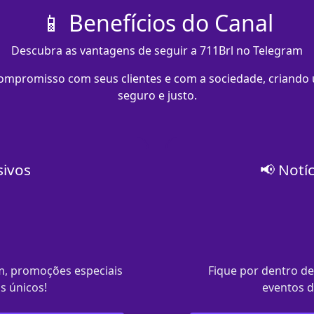
📱 Benefícios do Canal
Descubra as vantagens de seguir a 711Brl no Telegram
ompromisso com seus clientes e com a sociedade, criando 
seguro e justo.
sivos
📢 Notí
m, promoções especiais
Fique por dentro d
s únicos!
eventos d