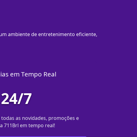
um ambiente de entretenimento eficiente,
cias em Tempo Real
24/7
e todas as novidades, promoções e
a 711Brl em tempo real!