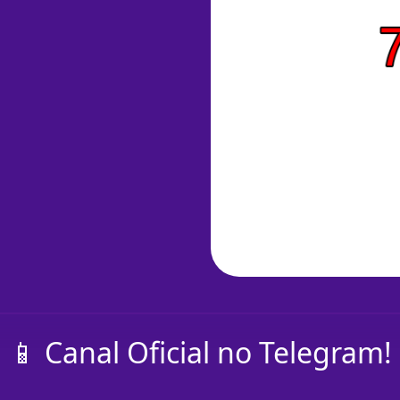
📱 Canal Oficial no Telegram!