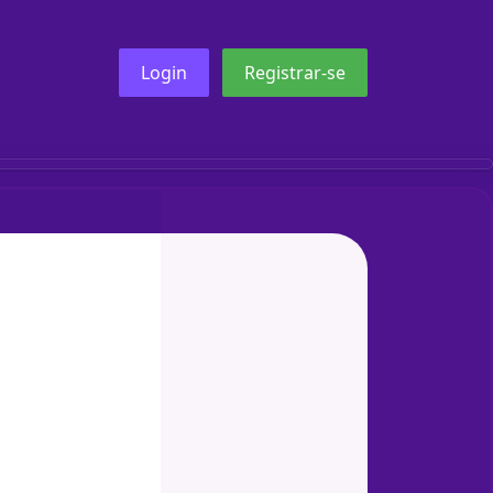
Login
Registrar-se