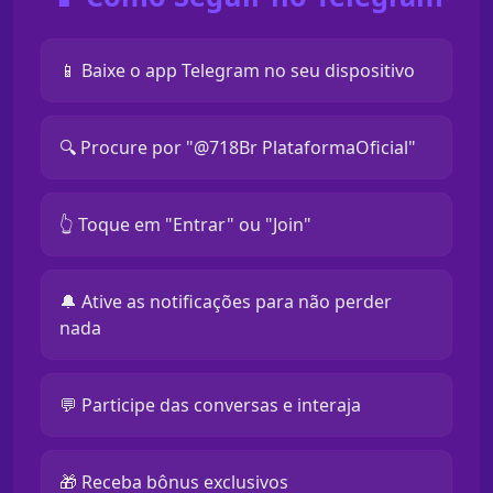
📱 Baixe o app Telegram no seu dispositivo
🔍 Procure por "@718Br PlataformaOficial"
👆 Toque em "Entrar" ou "Join"
🔔 Ative as notificações para não perder
nada
💬 Participe das conversas e interaja
🎁 Receba bônus exclusivos