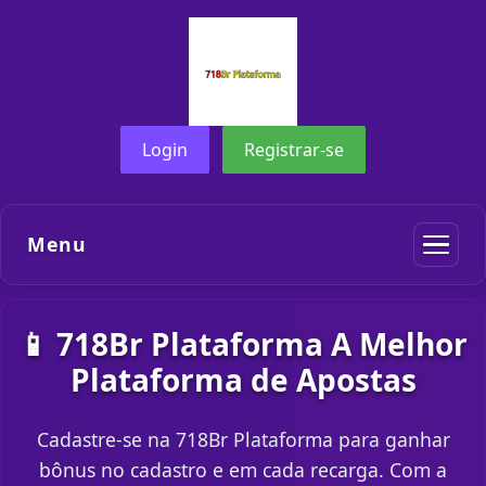
Login
Registrar-se
Menu
📱 718Br Plataforma A Melhor
Plataforma de Apostas
Cadastre-se na 718Br Plataforma para ganhar
bônus no cadastro e em cada recarga. Com a