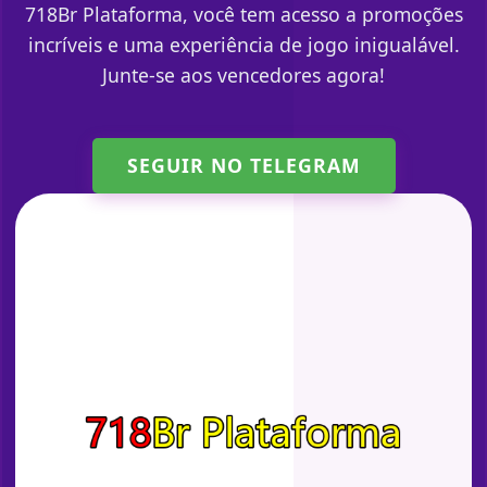
718Br Plataforma, você tem acesso a promoções
incríveis e uma experiência de jogo inigualável.
Junte-se aos vencedores agora!
SEGUIR NO TELEGRAM