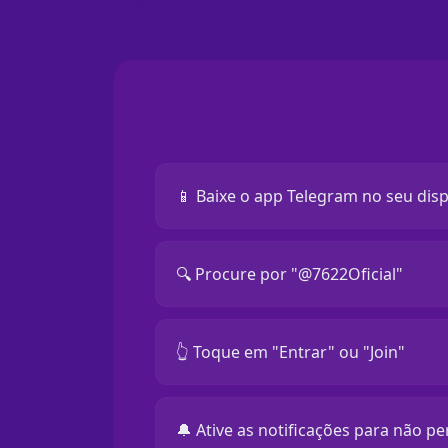
📱 Baixe o app Telegram no seu disp
🔍 Procure por "@7622Oficial"
👆 Toque em "Entrar" ou "Join"
🔔 Ative as notificações para não p