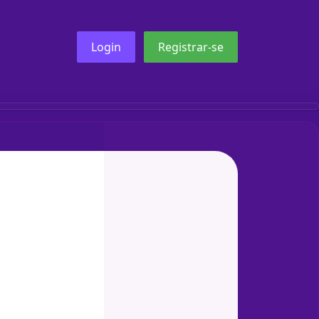
Login
Registrar-se