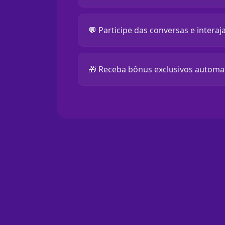
💬 Participe das conversas e interaj
🎁 Receba bônus exclusivos autom