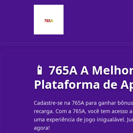
📱 765A A Melho
Plataforma de A
Cadastre-se na 765A para ganhar bônus
recarga. Com a 765A, você tem acesso a
uma experiência de jogo inigualável. J
agora!