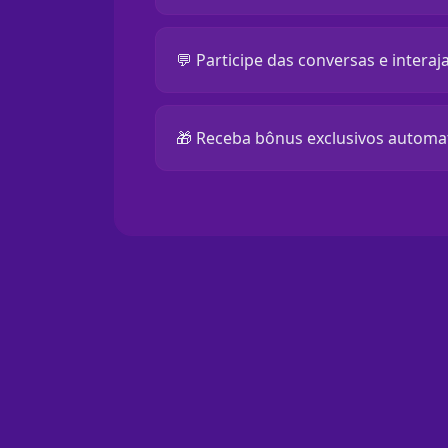
💬 Participe das conversas e interaj
🎁 Receba bônus exclusivos autom