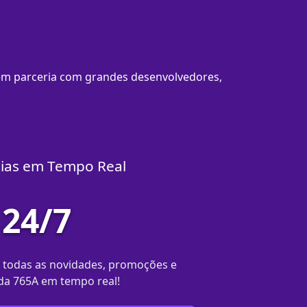
, em parceria com grandes desenvolvedores,
cias em Tempo Real
24/7
e todas as novidades, promoções e
da 765A em tempo real!