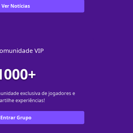
Ver Notícias
Comunidade VIP
1000+
unidade exclusiva de jogadores e
rtilhe experiências!
Entrar Grupo