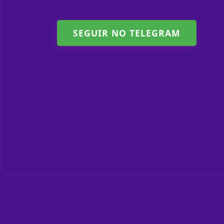
SEGUIR NO TELEGRAM