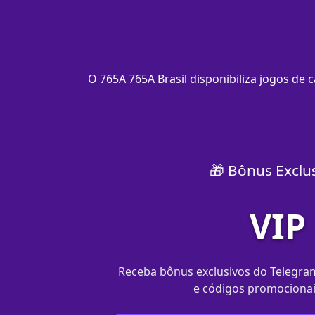
O 765A 765A Brasil disponibiliza jogos de
🎁 Bônus Exclu
VIP
Receba bônus exclusivos do Telegra
e códigos promocionai