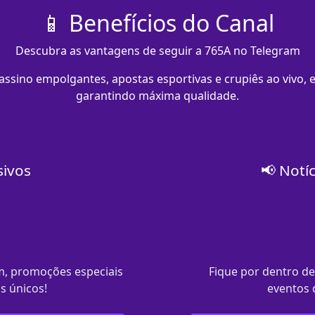
📱 Benefícios do Canal
Descubra as vantagens de seguir a 765A no Telegram
 cassino empolgantes, apostas esportivas e crupiês ao vivo
garantindo máxima qualidade.
sivos
📢 Notí
m, promoções especiais
Fique por dentro d
s únicos!
eventos 