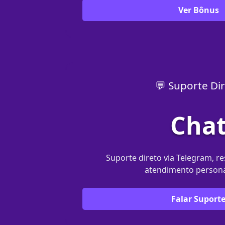
Ver Bônus
💬 Suporte Di
Cha
Suporte direto via Telegram, r
atendimento persona
Falar Suport