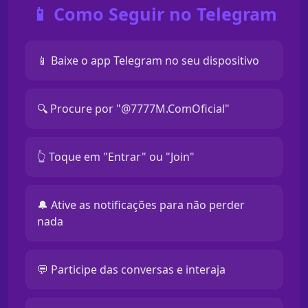
📱 Como Seguir no Telegram
📱 Baixe o app Telegram no seu dispositivo
🔍 Procure por "@7777M.ComOficial"
👆 Toque em "Entrar" ou "Join"
🔔 Ative as notificações para não perder
nada
💬 Participe das conversas e interaja