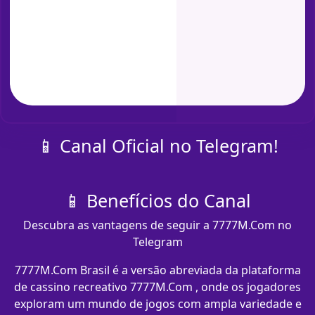
📱 Canal Oficial no Telegram!
📱 Benefícios do Canal
Descubra as vantagens de seguir a 7777M.Com no
Telegram
7777M.Com Brasil é a versão abreviada da plataforma
de cassino recreativo 7777M.Com , onde os jogadores
exploram um mundo de jogos com ampla variedade e