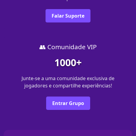
Falar Suporte
👥 Comunidade VIP
1000+
Junte-se a uma comunidade exclusiva de
jogadores e compartilhe experiências!
Entrar Grupo