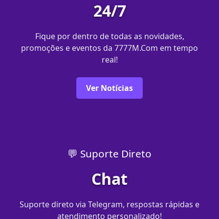
24/7
Fique por dentro de todas as novidades,
promoções e eventos da 7777M.Com em tempo
real!
Ver Notícias
💬 Suporte Direto
Chat
Suporte direto via Telegram, respostas rápidas e
atendimento personalizado!