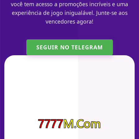
você tem acesso a promoções incríveis e uma
experiência de jogo inigualável. Junte-se aos
vencedores agora!
SEGUIR NO TELEGRAM