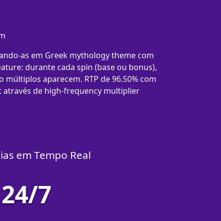
am
licando-as em Greek mythology theme com
ature: durante cada spin (base ou bonus),
do múltiplos aparecem. RTP de 96.50% com
através de high-frequency multiplier
cias em Tempo Real
24/7