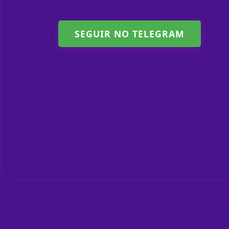
SEGUIR NO TELEGRAM