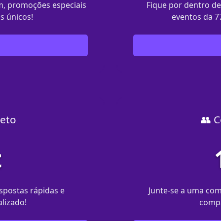
m, promoções especiais
Fique por dentro d
s únicos!
eventos da 7
reto
👥 
t
espostas rápidas e
Junte-se a uma com
lizado!
compa