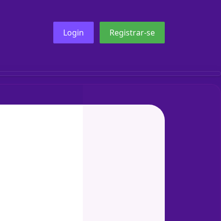
Login
Registrar-se