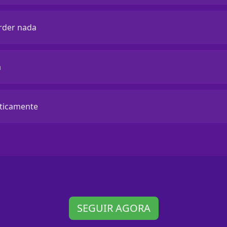
erder nada
a
aticamente
SEGUIR AGORA