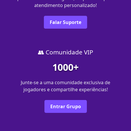
atendimento personalizado!
Falar Suporte
👥 Comunidade VIP
1000+
Junte-se a uma comunidade exclusiva de
jogadores e compartilhe experiências!
Entrar Grupo