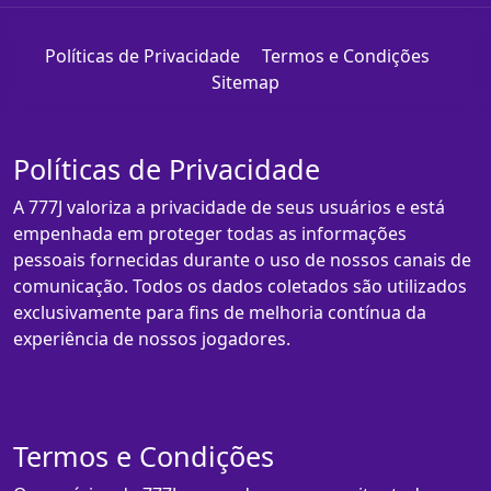
Políticas de Privacidade
Termos e Condições
Sitemap
Políticas de Privacidade
A 777J valoriza a privacidade de seus usuários e está
empenhada em proteger todas as informações
pessoais fornecidas durante o uso de nossos canais de
comunicação. Todos os dados coletados são utilizados
exclusivamente para fins de melhoria contínua da
experiência de nossos jogadores.
Termos e Condições