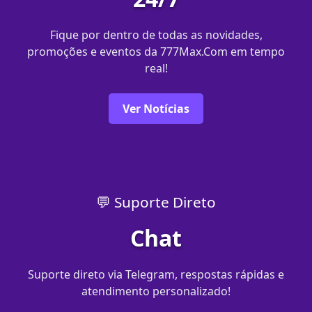
Fique por dentro de todas as novidades,
promoções e eventos da 777Max.Com em tempo
real!
Ver Notícias
💬 Suporte Direto
Chat
Suporte direto via Telegram, respostas rápidas e
atendimento personalizado!