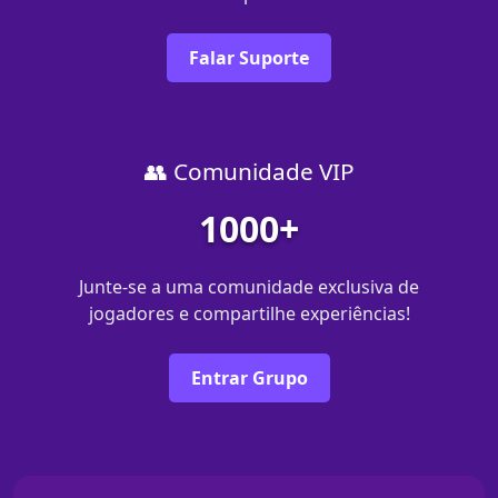
Falar Suporte
👥 Comunidade VIP
1000+
Junte-se a uma comunidade exclusiva de
jogadores e compartilhe experiências!
Entrar Grupo