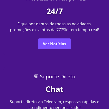
24/7
Fique por dentro de todas as novidades,
promoções e eventos da 777Slot em tempo real!
Ver Notícias
💬 Suporte Direto
Chat
Suporte direto via Telegram, respostas rápidas e
atendimento personalizado!