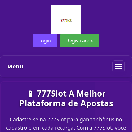
Login
Registrar-se
Menu
📱 777Slot A Melhor
Plataforma de Apostas
Cadastre-se na 777Slot para ganhar bônus no
cadastro e em cada recarga. Com a 777Slot, você