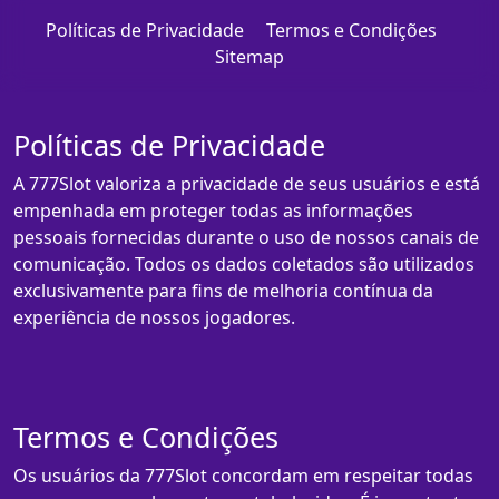
Políticas de Privacidade
Termos e Condições
Sitemap
Políticas de Privacidade
A 777Slot valoriza a privacidade de seus usuários e está
empenhada em proteger todas as informações
pessoais fornecidas durante o uso de nossos canais de
comunicação. Todos os dados coletados são utilizados
exclusivamente para fins de melhoria contínua da
experiência de nossos jogadores.
Termos e Condições
Os usuários da 777Slot concordam em respeitar todas