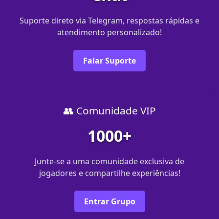
Suporte direto via Telegram, respostas rápidas e
atendimento personalizado!
Falar Suporte
👥 Comunidade VIP
1000+
Junte-se a uma comunidade exclusiva de
jogadores e compartilhe experiências!
Entrar Grupo