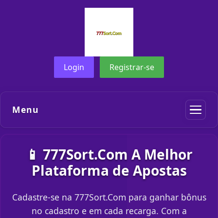
Login
Registrar-se
Menu
📱 777Sort.Com A Melhor
Plataforma de Apostas
Cadastre-se na 777Sort.Com para ganhar bônus
no cadastro e em cada recarga. Com a