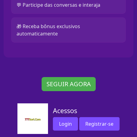
💬 Participe das conversas e interaja
🎁 Receba bônus exclusivos
automaticamente
SEGUIR AGORA
Acessos
Login
Registrar-se