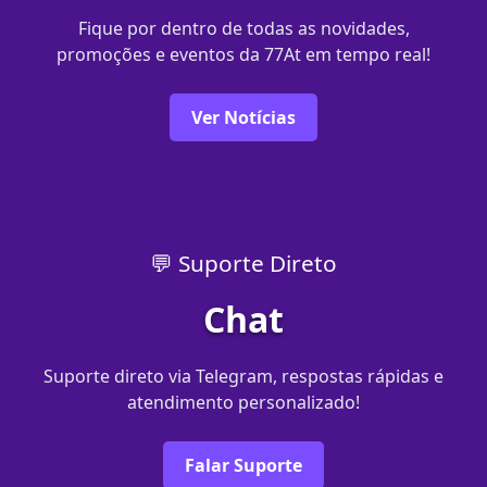
Fique por dentro de todas as novidades,
promoções e eventos da 77At em tempo real!
Ver Notícias
💬 Suporte Direto
Chat
Suporte direto via Telegram, respostas rápidas e
atendimento personalizado!
Falar Suporte