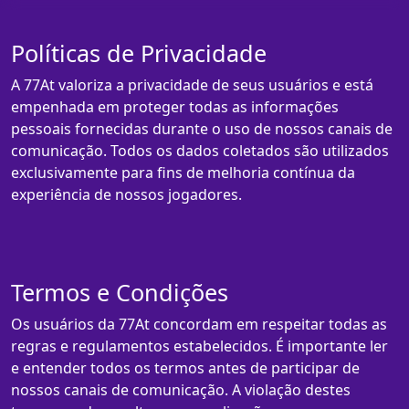
Políticas de Privacidade
A 77At valoriza a privacidade de seus usuários e está
empenhada em proteger todas as informações
pessoais fornecidas durante o uso de nossos canais de
comunicação. Todos os dados coletados são utilizados
exclusivamente para fins de melhoria contínua da
experiência de nossos jogadores.
Termos e Condições
Os usuários da 77At concordam em respeitar todas as
regras e regulamentos estabelecidos. É importante ler
e entender todos os termos antes de participar de
nossos canais de comunicação. A violação destes