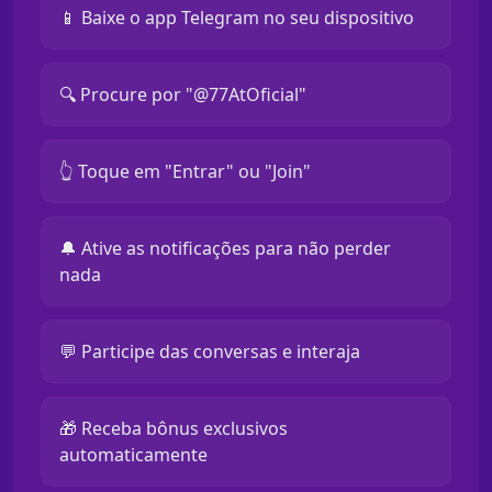
📱 Baixe o app Telegram no seu dispositivo
🔍 Procure por "@77AtOficial"
👆 Toque em "Entrar" ou "Join"
🔔 Ative as notificações para não perder
nada
💬 Participe das conversas e interaja
🎁 Receba bônus exclusivos
automaticamente