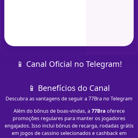
📱 Canal Oficial no Telegram!
📱 Benefícios do Canal
Descubra as vantagens de seguir a 77Bra no Telegram
Além do bônus de boas-vindas, a
77Bra
oferece
promoções regulares para manter os jogadores
engajados. Isso inclui bônus de recarga, rodadas grátis
em jogos de cassino selecionados e cashback em