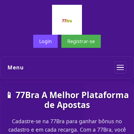
Login
Registrar-se
Menu
📱 77Bra A Melhor Plataforma
de Apostas
Cadastre-se na 77Bra para ganhar bônus no
cadastro e em cada recarga. Com a 77Bra, você