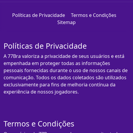
Políticas de Privacidade
Termos e Condições
Sitemap
Políticas de Privacidade
A 77Bra valoriza a privacidade de seus usuários e está
empenhada em proteger todas as informações
pessoais fornecidas durante o uso de nossos canais de
comunicação. Todos os dados coletados são utilizados
exclusivamente para fins de melhoria contínua da
experiência de nossos jogadores.
Termos e Condições