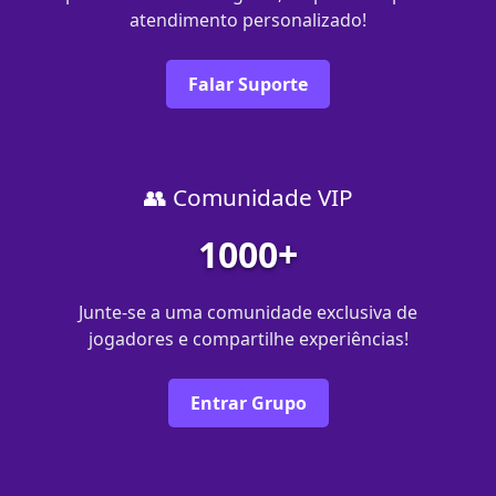
atendimento personalizado!
Falar Suporte
👥 Comunidade VIP
1000+
Junte-se a uma comunidade exclusiva de
jogadores e compartilhe experiências!
Entrar Grupo