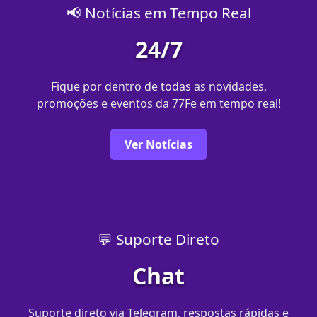
📢 Notícias em Tempo Real
24/7
Fique por dentro de todas as novidades,
promoções e eventos da 77Fe em tempo real!
Ver Notícias
💬 Suporte Direto
Chat
Suporte direto via Telegram, respostas rápidas e