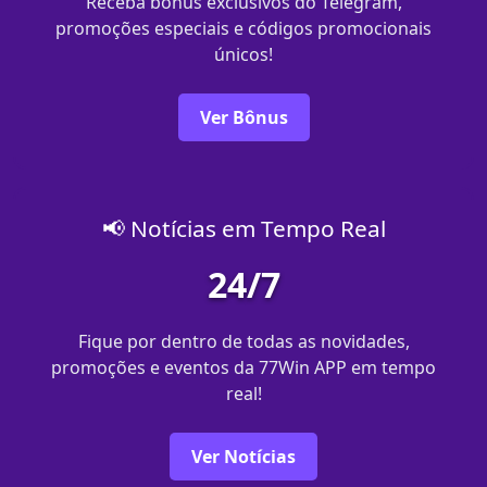
Receba bônus exclusivos do Telegram,
promoções especiais e códigos promocionais
únicos!
Ver Bônus
📢 Notícias em Tempo Real
24/7
Fique por dentro de todas as novidades,
promoções e eventos da 77Win APP em tempo
real!
Ver Notícias