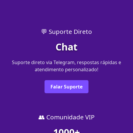
💬 Suporte Direto
Chat
Suporte direto via Telegram, respostas rápidas e
atendimento personalizado!
Falar Suporte
👥 Comunidade VIP
1000+