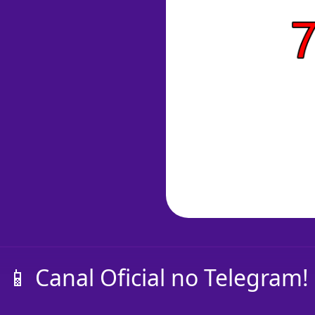
📱 Canal Oficial no Telegram!