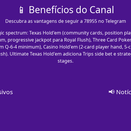
📱 Benefícios do Canal
Descubra as vantagens de seguir a 78955 no Telegram
ic spectrum: Texas Hold'em (community cards, position play 
, progressive jackpot para Royal Flush), Three Card Poker 
 em Q-6-4 minimum), Casino Hold'em (2-card player hand, 5-
ush). Ultimate Texas Hold'em adiciona Trips side bet e strateg
stages.
sivos
📢 Notí