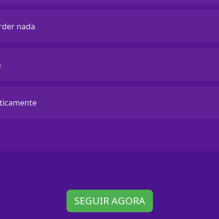
erder nada
a
aticamente
SEGUIR AGORA