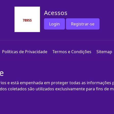
Acessos
Login
Registrar-se
Políticas de Privacidade
Termos e Condições
Sitemap
de
ários e está empenhada em proteger todas as informações 
os coletados são utilizados exclusivamente para fins de m