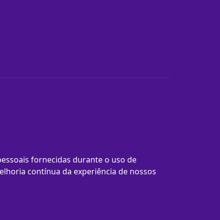
pessoais fornecidas durante o uso de
elhoria contínua da experiência de nossos