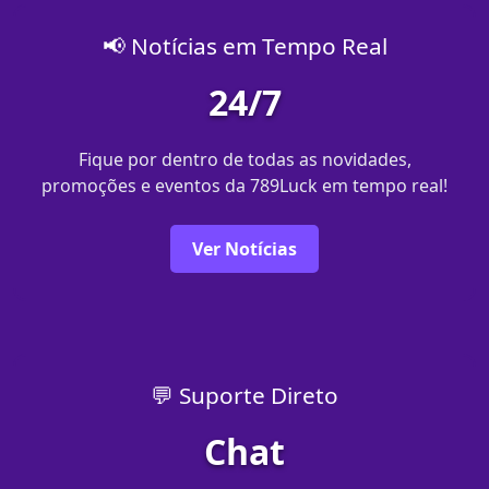
📢 Notícias em Tempo Real
24/7
Fique por dentro de todas as novidades,
promoções e eventos da 789Luck em tempo real!
Ver Notícias
💬 Suporte Direto
Chat