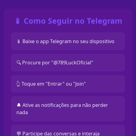
📱 Como Seguir no Telegram
📱 Baixe o app Telegram no seu dispositivo
🔍 Procure por "@789LuckOficial"
👆 Toque em "Entrar" ou "Join"
🔔 Ative as notificações para não perder
nada
💬 Participe das conversas e interaja