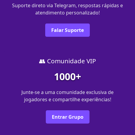
Suporte direto via Telegram, respostas rápidas e
atendimento personalizado!
Falar Suporte
👥 Comunidade VIP
1000+
Junte-se a uma comunidade exclusiva de
jogadores e compartilhe experiências!
Entrar Grupo