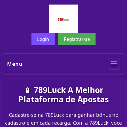
Login
Registrar-se
Menu
📱 789Luck A Melhor
Plataforma de Apostas
Cadastre-se na 789Luck para ganhar bônus no
cadastro e em cada recarga. Com a 789Luck, você