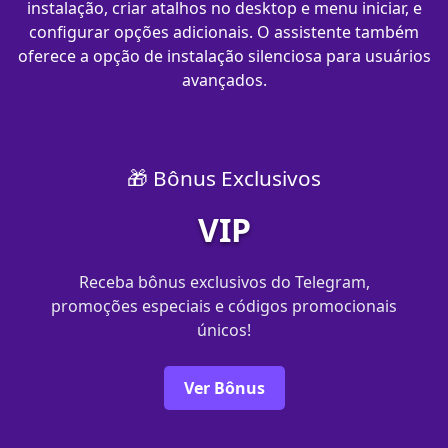
instalação, criar atalhos no desktop e menu iniciar, e
configurar opções adicionais. O assistente também
oferece a opção de instalação silenciosa para usuários
avançados.
🎁 Bônus Exclusivos
VIP
Receba bônus exclusivos do Telegram,
promoções especiais e códigos promocionais
únicos!
Ver Bônus