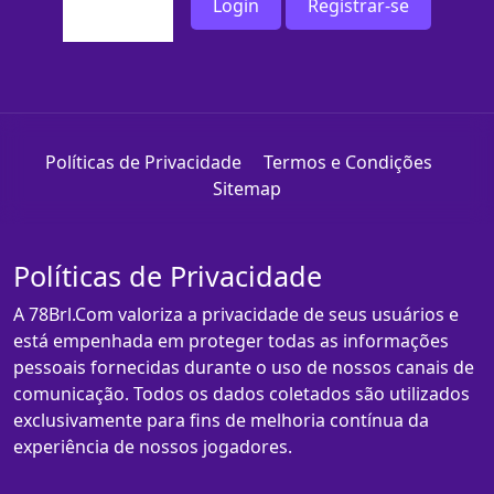
Login
Registrar-se
Políticas de Privacidade
Termos e Condições
Sitemap
Políticas de Privacidade
A 78Brl.Com valoriza a privacidade de seus usuários e
está empenhada em proteger todas as informações
pessoais fornecidas durante o uso de nossos canais de
comunicação. Todos os dados coletados são utilizados
exclusivamente para fins de melhoria contínua da
experiência de nossos jogadores.