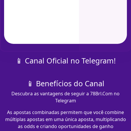
📱 Canal Oficial no Telegram!
📱 Benefícios do Canal
Descubra as vantagens de seguir a 78Brl.Com no
Telegram
As apostas combinadas permitem que você combine
múltiplas apostas em uma única aposta, multiplicando
as odds e criando oportunidades de ganho