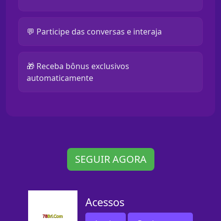
💬 Participe das conversas e interaja
🎁 Receba bônus exclusivos
automaticamente
SEGUIR AGORA
Acessos