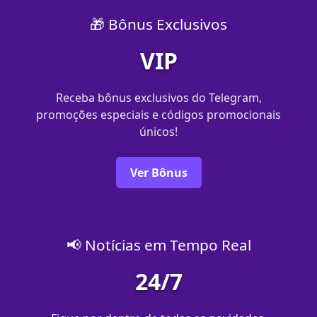
🎁 Bônus Exclusivos
VIP
Receba bônus exclusivos do Telegram,
promoções especiais e códigos promocionais
únicos!
Ver Bônus
📢 Notícias em Tempo Real
24/7