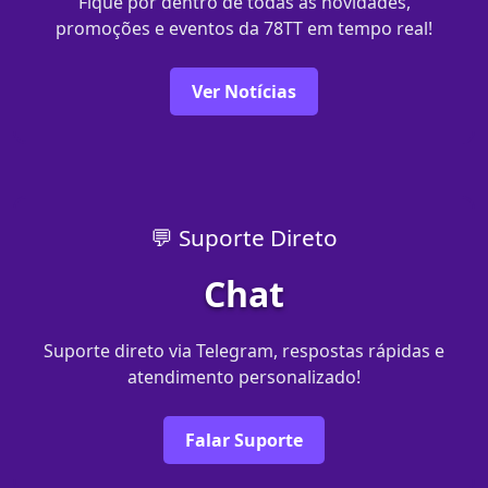
Fique por dentro de todas as novidades,
promoções e eventos da 78TT em tempo real!
Ver Notícias
💬 Suporte Direto
Chat
Suporte direto via Telegram, respostas rápidas e
atendimento personalizado!
Falar Suporte