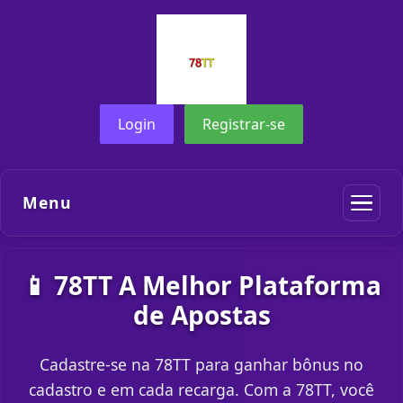
Login
Registrar-se
Menu
📱 78TT A Melhor Plataforma
de Apostas
Cadastre-se na 78TT para ganhar bônus no
cadastro e em cada recarga. Com a 78TT, você