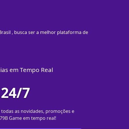
rasil , busca ser a melhor plataforma de
cias em Tempo Real
24/7
e todas as novidades, promoções e
 79B Game em tempo real!