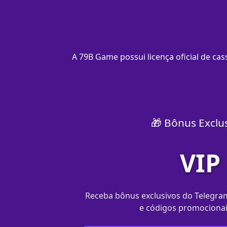
A 79B Game possui licença oficial de ca
🎁 Bônus Exclu
VIP
Receba bônus exclusivos do Telegra
e códigos promocionai