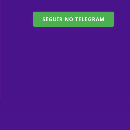
SEGUIR NO TELEGRAM