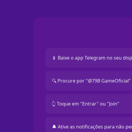
📱 Baixe o app Telegram no seu disp
🔍 Procure por "@79B GameOficial"
👆 Toque em "Entrar" ou "Join"
🔔 Ative as notificações para não p