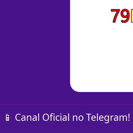
📱 Canal Oficial no Telegram!