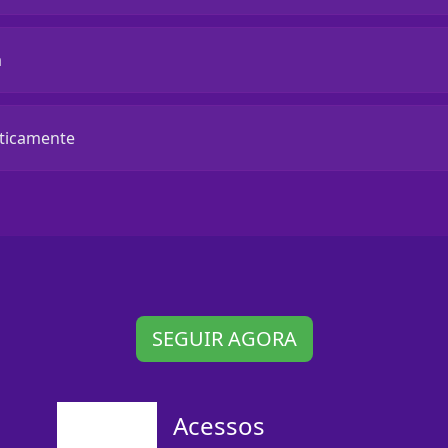
a
aticamente
SEGUIR AGORA
Acessos