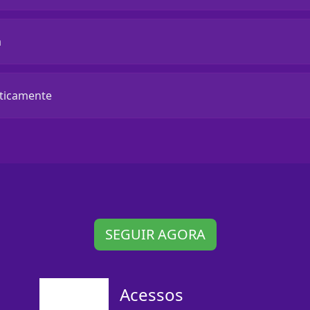
a
aticamente
SEGUIR AGORA
Acessos