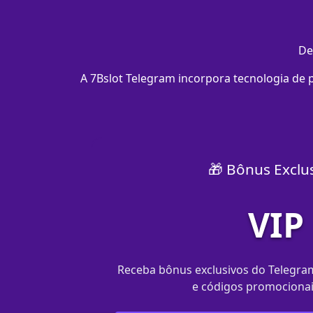
De
A 7Bslot Telegram incorpora tecnologia d
🎁 Bônus Exclu
VIP
Receba bônus exclusivos do Telegra
e códigos promocionai