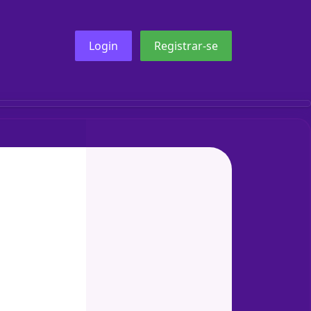
Login
Registrar-se