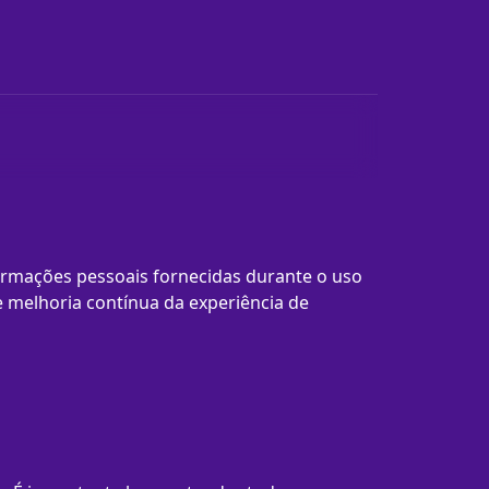
formações pessoais fornecidas durante o uso
e melhoria contínua da experiência de