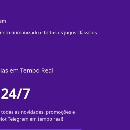
ram
nto humanizado e todos os jogos clássicos
cias em Tempo Real
24/7
e todas as novidades, promoções e
slot Telegram em tempo real!