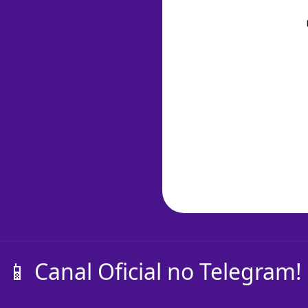
📱 Canal Oficial no Telegram!