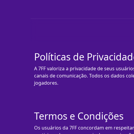
Políticas de Privacida
A 7FF valoriza a privacidade de seus usuár
canais de comunicação. Todos os dados cole
jogadores.
Termos e Condições
Os usuários da 7FF concordam em respeitar 