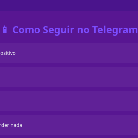
📱 Como Seguir no Telegram
ositivo
erder nada