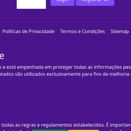
Políticas de Privacidade
Termos e Condições
Sitemap
de
ios e está empenhada em proteger todas as informações pe
tados são utilizados exclusivamente para fins de melhoria
todas as regras e regulamentos estabelecidos. É important