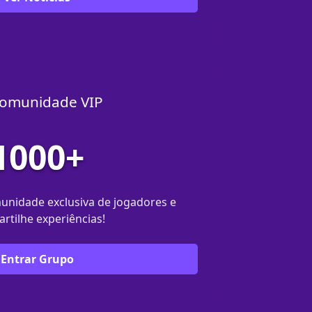
Comunidade VIP
1000+
unidade exclusiva de jogadores e
rtilhe experiências!
Entrar Grupo