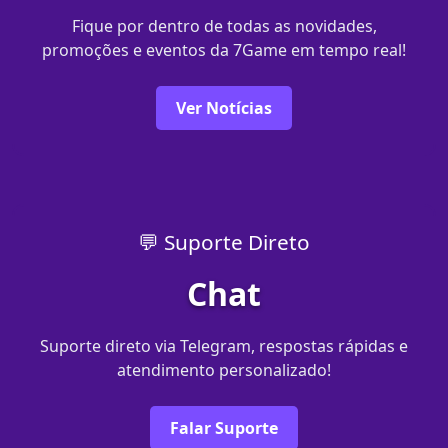
Fique por dentro de todas as novidades,
promoções e eventos da 7Game em tempo real!
Ver Notícias
💬 Suporte Direto
Chat
Suporte direto via Telegram, respostas rápidas e
atendimento personalizado!
Falar Suporte