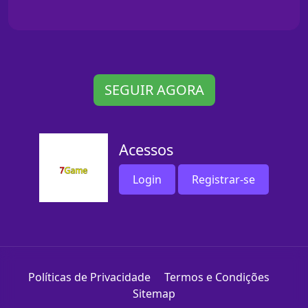
SEGUIR AGORA
Acessos
Login
Registrar-se
Políticas de Privacidade
Termos e Condições
Sitemap