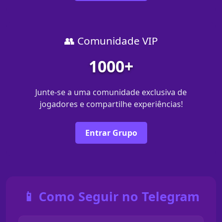
👥 Comunidade VIP
1000+
Junte-se a uma comunidade exclusiva de
jogadores e compartilhe experiências!
Entrar Grupo
📱 Como Seguir no Telegram