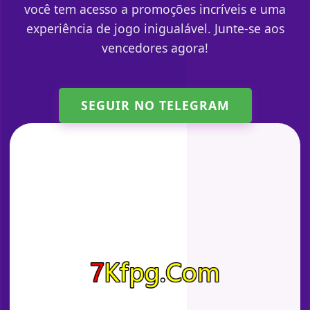
você tem acesso a promoções incríveis e uma
experiência de jogo inigualável. Junte-se aos
vencedores agora!
SEGUIR NO TELEGRAM