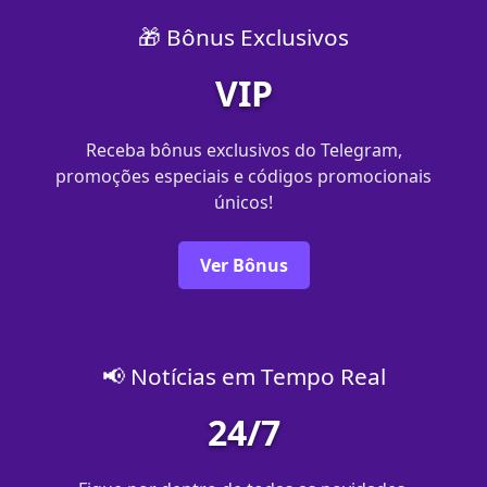
🎁 Bônus Exclusivos
VIP
Receba bônus exclusivos do Telegram,
promoções especiais e códigos promocionais
únicos!
Ver Bônus
📢 Notícias em Tempo Real
24/7