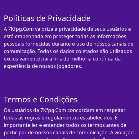
Políticas de Privacidade
A 7Kfpg.Com valoriza a privacidade de seus usuários e
está empenhada em proteger todas as informações
pessoais fornecidas durante o uso de nossos canais de
comunicação. Todos os dados coletados são utilizados
exclusivamente para fins de melhoria contínua da
experiência de nossos jogadores.
Termos e Condições
Os usuários da 7Kfpg.Com concordam em respeitar
todas as regras e regulamentos estabelecidos. É
importante ler e entender todos os termos antes de
participar de nossos canais de comunicação. A violação