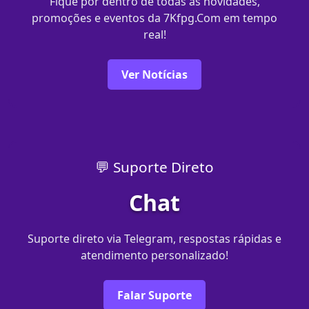
Fique por dentro de todas as novidades,
promoções e eventos da 7Kfpg.Com em tempo
real!
Ver Notícias
💬 Suporte Direto
Chat
Suporte direto via Telegram, respostas rápidas e
atendimento personalizado!
Falar Suporte