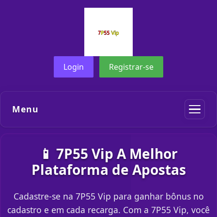
Login
Registrar-se
Menu
📱 7P55 Vip A Melhor
Plataforma de Apostas
Cadastre-se na 7P55 Vip para ganhar bônus no
cadastro e em cada recarga. Com a 7P55 Vip, você