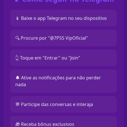
📱 Baixe o app Telegram no seu dispositivo
🔍 Procure por "@7P55 VipOficial"
👆 Toque em "Entrar" ou "Join"
🔔 Ative as notificações para não perder
nada
💬 Participe das conversas e interaja
🎁 Receba bônus exclusivos