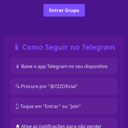
Entrar Grupo
📱 Como Seguir no Telegram
📱 Baixe o app Telegram no seu dispositivo
🔍 Procure por "@7ZZOficial"
👆 Toque em "Entrar" ou "Join"
🔔 Ative as notificações para não perder