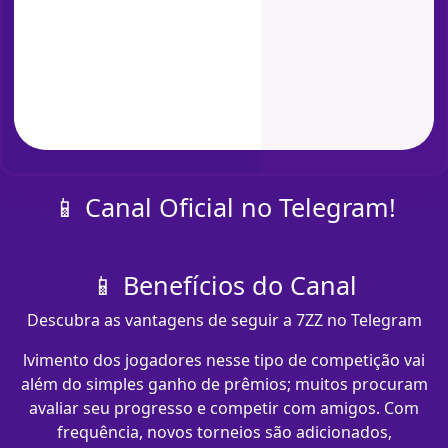
📱 Canal Oficial no Telegram!
📱 Benefícios do Canal
Descubra as vantagens de seguir a 7ZZ no Telegram
lvimento dos jogadores nesse tipo de competição vai
além do simples ganho de prêmios; muitos procuram
avaliar seu progresso e competir com amigos. Com
frequência, novos torneios são adicionados,