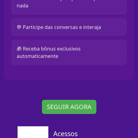
nada
💬 Participe das conversas e interaja
🎁 Receba bônus exclusivos
automaticamente
SEGUIR AGORA
Acessos