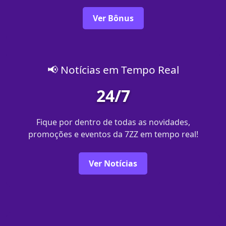
Ver Bônus
📢 Notícias em Tempo Real
24/7
Fique por dentro de todas as novidades,
promoções e eventos da 7ZZ em tempo real!
Ver Notícias