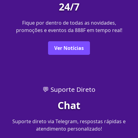
24/7
Fique por dentro de todas as novidades,
promoções e eventos da 888F em tempo real!
Ver Notícias
💬 Suporte Direto
Chat
Suporte direto via Telegram, respostas rápidas e
atendimento personalizado!