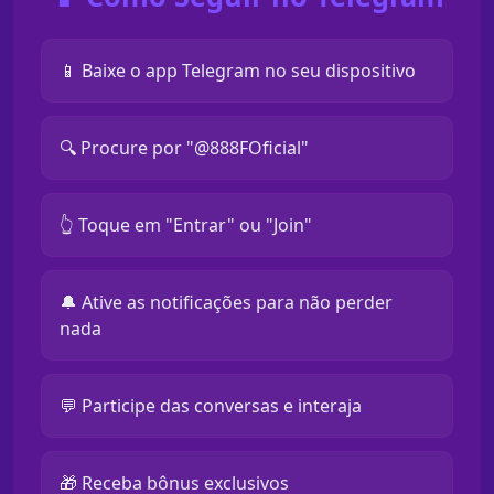
📱 Baixe o app Telegram no seu dispositivo
🔍 Procure por "@888FOficial"
👆 Toque em "Entrar" ou "Join"
🔔 Ative as notificações para não perder
nada
💬 Participe das conversas e interaja
🎁 Receba bônus exclusivos