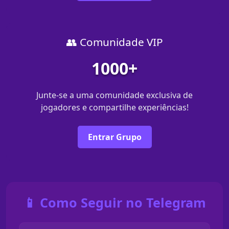
👥 Comunidade VIP
1000+
Junte-se a uma comunidade exclusiva de
jogadores e compartilhe experiências!
Entrar Grupo
📱 Como Seguir no Telegram