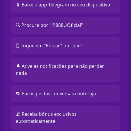
📱 Baixe o app Telegram no seu dispositivo
🔍 Procure por "@888UOficial"
👆 Toque em "Entrar" ou "Join"
🔔 Ative as notificações para não perder
nada
💬 Participe das conversas e interaja
🎁 Receba bônus exclusivos
automaticamente