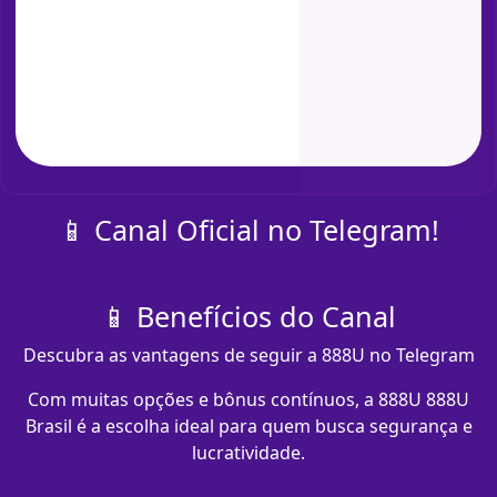
📱 Canal Oficial no Telegram!
📱 Benefícios do Canal
Descubra as vantagens de seguir a 888U no Telegram
Com muitas opções e bônus contínuos, a 888U 888U
Brasil é a escolha ideal para quem busca segurança e
lucratividade.