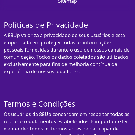
Sitemap
Políticas de Privacidade
A 88Up valoriza a privacidade de seus usuários e está
empenhada em proteger todas as informações
pessoais fornecidas durante o uso de nossos canais de
comunicação. Todos os dados coletados são utilizados
exclusivamente para fins de melhoria contínua da
experiência de nossos jogadores.
Termos e Condições
Os usuários da 88Up concordam em respeitar todas as
regras e regulamentos estabelecidos. É importante ler
e entender todos os termos antes de participar de