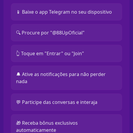
📱 Baixe o app Telegram no seu dispositivo
🔍 Procure por "@88UpOficial"
👆 Toque em "Entrar" ou "Join"
🔔 Ative as notificações para não perder
nada
💬 Participe das conversas e interaja
🎁 Receba bônus exclusivos
automaticamente