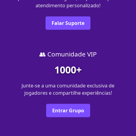
atendimento personalizado!
Falar Suporte
👥 Comunidade VIP
1000+
Junte-se a uma comunidade exclusiva de
jogadores e compartilhe experiências!
Entrar Grupo