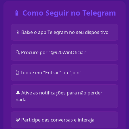
📱 Como Seguir no Telegram
📱 Baixe o app Telegram no seu dispositivo
🔍 Procure por "@920WinOficial"
👆 Toque em "Entrar" ou "Join"
🔔 Ative as notificações para não perder
nada
💬 Participe das conversas e interaja