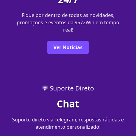
Fique por dentro de todas as novidades,
promoções e eventos da 9572Win em tempo
real!
Ver Notícias
💬 Suporte Direto
Chat
Suporte direto via Telegram, respostas rápidas e
atendimento personalizado!