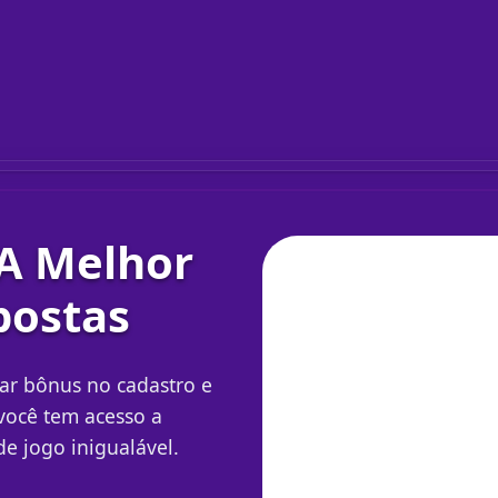
A Melhor
postas
ar bônus no cadastro e
você tem acesso a
e jogo inigualável.