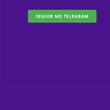
SEGUIR NO TELEGRAM