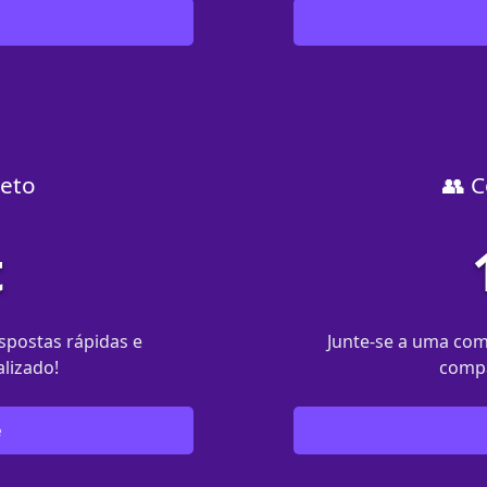
reto
👥 
t
espostas rápidas e
Junte-se a uma com
lizado!
compa
e