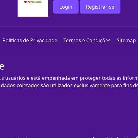
Login
Registrar-se
Políticas de Privacidade
Termos e Condições
Sitemap
de
eus usuários e está empenhada em proteger todas as infor
dados coletados são utilizados exclusivamente para fins d