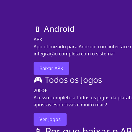
📱 Android
APK
App otimizado para Android com interface na
integração completa com o sistema!
Baixar APK
🎮 Todos os Jogos
2000+
Acesso completo a todos os jogos da platafo
apostas esportivas e muito mais!
Ver Jogos
📱 Por que baixar o A