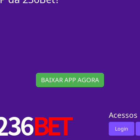
BAIXAR APP AGORA
Acessos
Login