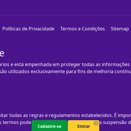
Políticas de Privacidade
Termos e Condições
Sitemap
de
uários e está empenhada em proteger todas as informações
são utilizados exclusivamente para fins de melhoria contín
ar todas as regras e regulamentos estabelecidos. É impor
stes termos pode resultar em penalizações ou na suspensão d
X
Cadastre-se
Entrar