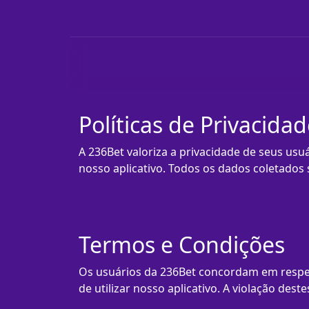
Políticas de Privacida
A 236Bet valoriza a privacidade de seus us
nosso aplicativo. Todos os dados coletados 
Termos e Condições
Os usuários da 236Bet concordam em respeit
de utilizar nosso aplicativo. A violação de