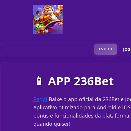
INÍCIO
JOG
📱 APP 236Bet
Pagol
Baixe o app oficial da 236Bet e j
Aplicativo otimizado para Android e iOS
bônus e funcionalidades da plataforma.
quando quiser!