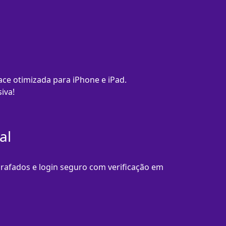
face otimizada para iPhone e iPad.
iva!
al
grafados e login seguro com verificação em